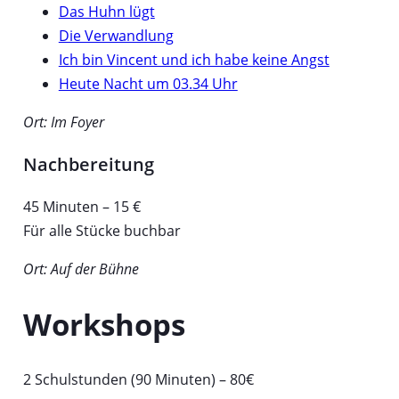
Das Huhn lügt
Die Verwandlung
Ich bin Vincent und ich habe keine Angst
Heute Nacht um 03.34 Uhr
Ort: Im Foyer
Nachbereitung
45 Minuten – 15 €
Für alle Stücke buchbar
Ort: Auf der Bühne
Workshops
2 Schulstunden (90 Minuten) – 80€