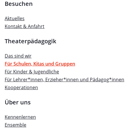
Besuchen
Aktuelles
Kontakt & Anfahrt
Theaterpädagogik
Das sind wir
Für Schulen, Kitas und Gruppen
Für Kinder & Jugendliche
Für Lehrer*innen, Erzieher*innen und Pädagog*innen
Kooperationen
Über uns
Kennenlernen
Ensemble