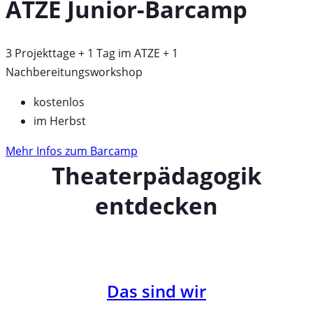
ATZE Junior-Barcamp
3 Projekttage + 1 Tag im ATZE + 1
Nachbereitungsworkshop
kostenlos
im Herbst
Mehr Infos zum Barcamp
Theaterpädagogik
entdecken
Das sind wir