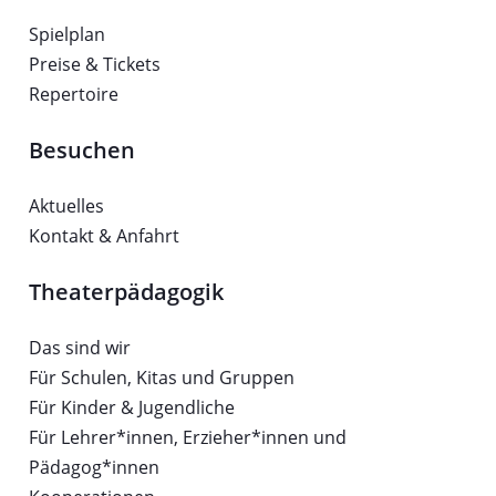
Spielplan
Preise & Tickets
Repertoire
Besuchen
Aktuelles
Kontakt & Anfahrt
Theaterpädagogik
Das sind wir
Für Schulen, Kitas und Gruppen
Für Kinder & Jugendliche
Für Lehrer*innen, Erzieher*innen und
Pädagog*innen