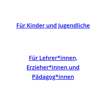
Für Kinder und Jugendliche
Für Lehrer*innen,
Erzieher*innen und
Pädagog*innen