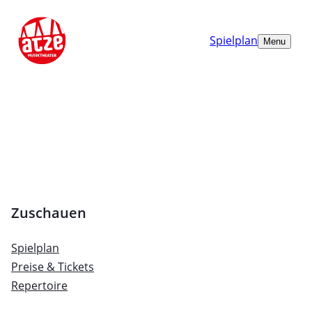
Spielplan
Menu
Zuschauen
Spielplan
Preise & Tickets
Repertoire