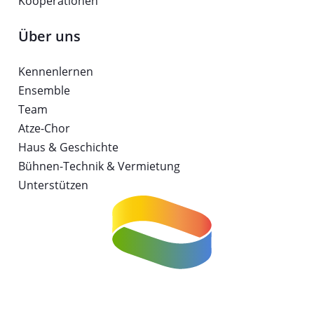
Kooperationen
Über uns
Kennenlernen
Ensemble
Team
Atze-Chor
Haus & Geschichte
Bühnen-Technik & Vermietung
Unterstützen