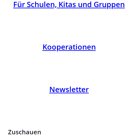
Für Schulen, Kitas und Gruppen
Kooperationen
Newsletter
Zuschauen