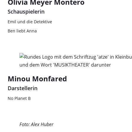
Olivia Meyer Montero
Schauspielerin
Emil und die Detektive
Ben liebt Anna
Minou Monfared
Darstellerin
No Planet B
Foto: Alex Huber