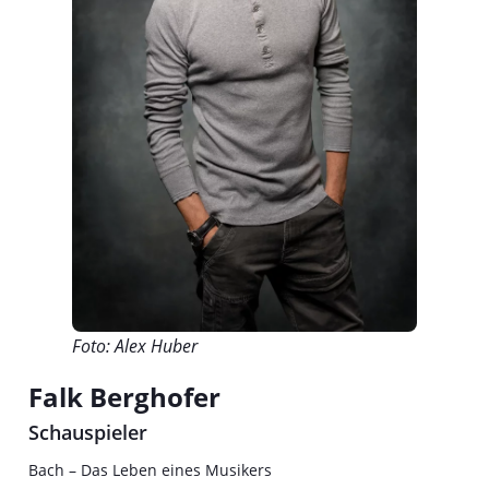
Foto: Alex Huber
Falk Berghofer
Schauspieler
Bach – Das Leben eines Musikers