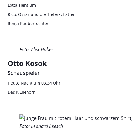
Lotta zieht um
Rico, Oskar und die Tieferschatten
Ronja Räubertochter
Foto: Alex Huber
Otto Kosok
Schauspieler
Heute Nacht um 03.34 Uhr
Das NEINhorn
Foto: Leonard Leesch