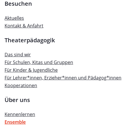
Besuchen
Aktuelles
Kontakt & Anfahrt
Theaterpädagogik
Das sind wir
Für Schulen, Kitas und Gruppen
Für Kinder & Jugendliche
Für Lehrer*innen, Erzieher*innen und Pädagog*innen
Kooperationen
Über uns
Kennenlernen
Ensemble