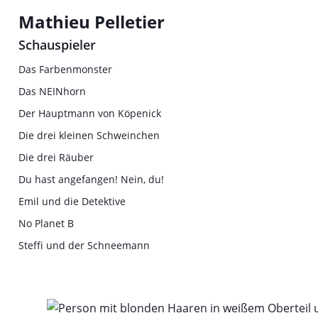
Mathieu Pelletier
Schauspieler
Das Farbenmonster
Das NEINhorn
Der Hauptmann von Köpenick
Die drei kleinen Schweinchen
Die drei Räuber
Du hast angefangen! Nein, du!
Emil und die Detektive
No Planet B
Steffi und der Schneemann