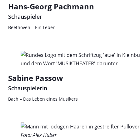
Hans-Georg Pachmann
Schauspieler
Beethoven – Ein Leben
Sabine Passow
Schauspielerin
Bach – Das Leben eines Musikers
Foto: Alex Huber