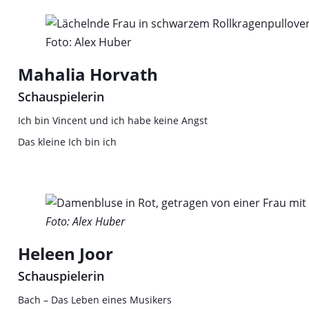
Foto: Alex Huber
Mahalia Horvath
Schauspielerin
Ich bin Vincent und ich habe keine Angst
Das kleine Ich bin ich
Foto: Alex Huber
Heleen Joor
Schauspielerin
Bach – Das Leben eines Musikers