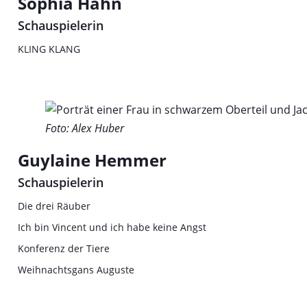
Sophia Hahn
Schauspielerin
KLING KLANG
Foto: Alex Huber
Guylaine Hemmer
Schauspielerin
Die drei Räuber
Ich bin Vincent und ich habe keine Angst
Konferenz der Tiere
Weihnachtsgans Auguste