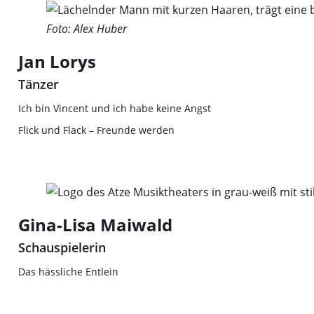
Foto: Alex Huber
Jan Lorys
Tänzer
Ich bin Vincent und ich habe keine Angst
Flick und Flack – Freunde werden
Gina-Lisa Maiwald
Schauspielerin
Das hässliche Entlein