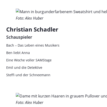
Foto: Alex Huber
Christian Schadler
Schauspieler
Bach – Das Leben eines Musikers
Ben liebt Anna
Eine Woche voller SAMStage
Emil und die Detektive
Steffi und der Schneemann
Foto: Alex Huber