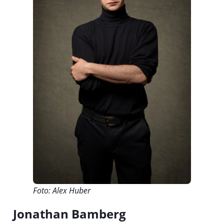
Foto: Alex Huber
Jonathan Bamberg