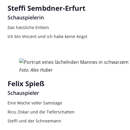
Steffi Sembdner-Erfurt
Schauspielerin
Das hässliche Entlein
Ich bin Vincent und ich habe keine Angst
Foto: Alex Huber
Felix Spieß
Schauspieler
Eine Woche voller Samstage
Rico, Oskar und die Tieferschatten
Steffi und der Schneemann