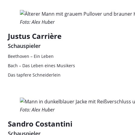
Foto: Alex Huber
Justus Carrière
Schauspieler
Beethoven – Ein Leben
Bach – Das Leben eines Musikers
Das tapfere Schneiderlein
Foto: Alex Huber
Sandro Costantini
Schauspieler