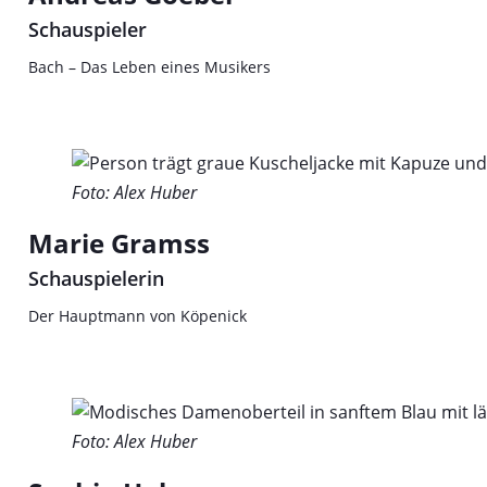
Schauspieler
Bach – Das Leben eines Musikers
Foto: Alex Huber
Marie Gramss
Schauspielerin
Der Hauptmann von Köpenick
Foto: Alex Huber