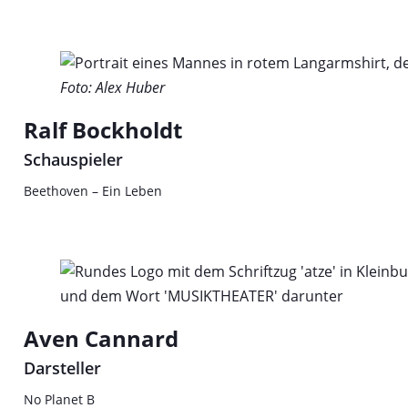
Foto: Alex Huber
Ralf Bockholdt
Schauspieler
Beethoven – Ein Leben
Aven Cannard
Darsteller
No Planet B