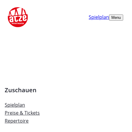
Spielplan
Menu
Zuschauen
Spielplan
Preise & Tickets
Repertoire