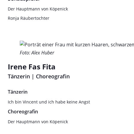
Der Hauptmann von Köpenick
Ronja Räubertochter
Foto: Alex Huber
Irene Fas Fita
Tänzerin | Choreografin
Tänzerin
Ich bin Vincent und ich habe keine Angst
Choreografin
Der Hauptmann von Köpenick