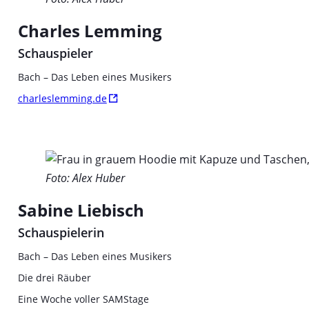
Charles Lemming
Schauspieler
Bach – Das Leben eines Musikers
charleslemming.de
Foto: Alex Huber
Sabine Liebisch
Schauspielerin
Bach – Das Leben eines Musikers
Die drei Räuber
Eine Woche voller SAMStage