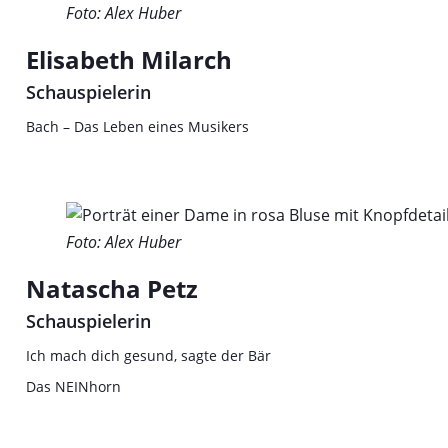
Foto: Alex Huber
Elisabeth Milarch
Schauspielerin
Bach – Das Leben eines Musikers
Foto: Alex Huber
Natascha Petz
Schauspielerin
Ich mach dich gesund, sagte der Bär
Das NEINhorn