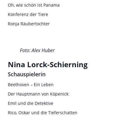
Oh, wie schön ist Panama
Konferenz der Tiere
Ronja Räubertochter
Foto: Alex Huber
Nina Lorck-Schierning
Schauspielerin
Beethoven – Ein Leben
Der Hauptmann von Köpenick
Emil und die Detektive
Rico, Oskar und die Tieferschatten