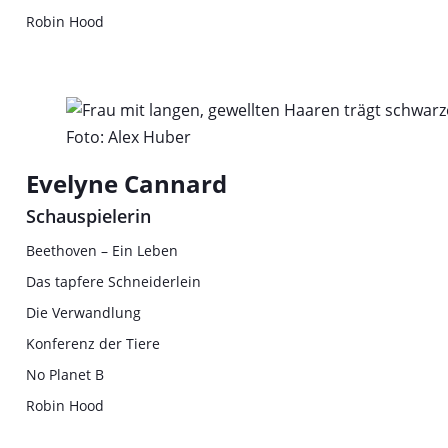
Robin Hood
Foto: Alex Huber
Evelyne Cannard
Schauspielerin
Beethoven – Ein Leben
Das tapfere Schneiderlein
Die Verwandlung
Konferenz der Tiere
No Planet B
Robin Hood