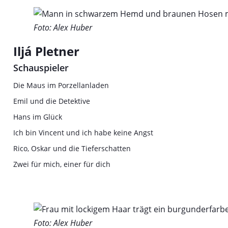
Foto: Alex Huber
Iljá Pletner
Schauspieler
Die Maus im Porzellanladen
Emil und die Detektive
Hans im Glück
Ich bin Vincent und ich habe keine Angst
Rico, Oskar und die Tieferschatten
Zwei für mich, einer für dich
Foto: Alex Huber