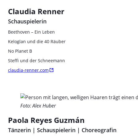
Claudia Renner
Schauspielerin
Beethoven – Ein Leben
Keloglan und die 40 Räuber
No Planet B
Steffi und der Schneemann
claudia-renner.com
Foto: Alex Huber
Paola Reyes Guzmán
Tänzerin | Schauspielerin
| Choreografin