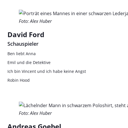
Foto: Alex Huber
David Ford
Schauspieler
Ben liebt Anna
Emil und die Detektive
Ich bin Vincent und ich habe keine Angst
Robin Hood
Foto: Alex Huber
Andreas Goebel