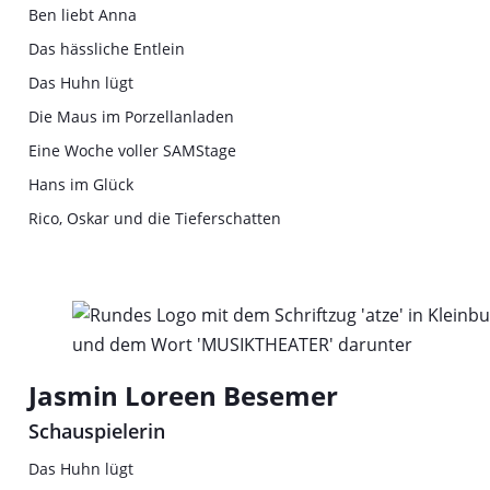
Ben liebt Anna
Das hässliche Entlein
Das Huhn lügt
Die Maus im Porzellanladen
Eine Woche voller SAMStage
Hans im Glück
Rico, Oskar und die Tieferschatten
Jasmin Loreen Besemer
Schauspielerin
Das Huhn lügt