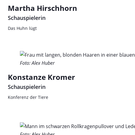
Martha Hirschhorn
Schauspielerin
Das Huhn lügt
Foto: Alex Huber
Konstanze Kromer
Schauspielerin
Konferenz der Tiere
Foto: Alex Huber