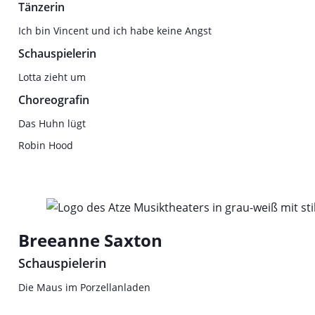
Tänzerin
Ich bin Vincent und ich habe keine Angst
Schauspielerin
Lotta zieht um
Choreografin
Das Huhn lügt
Robin Hood
Breeanne Saxton
Schauspielerin
Die Maus im Porzellanladen