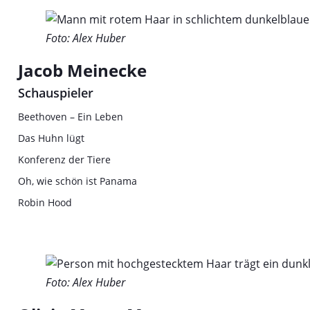
Foto: Alex Huber
Jacob Meinecke
Schauspieler
Beethoven – Ein Leben
Das Huhn lügt
Konferenz der Tiere
Oh, wie schön ist Panama
Robin Hood
Foto: Alex Huber