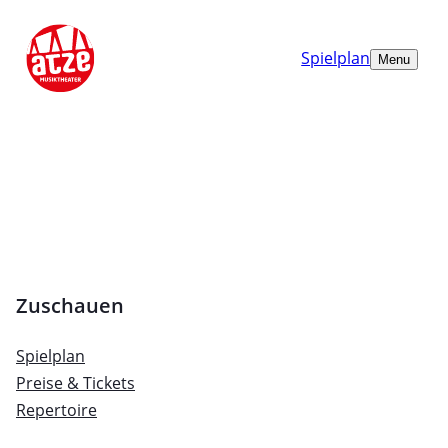
Spielplan
Menu
Zuschauen
Spielplan
Preise & Tickets
Repertoire