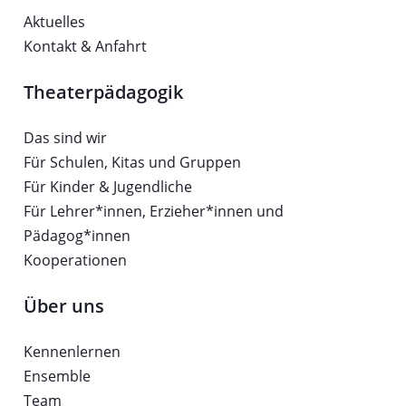
Aktuelles
Kontakt & Anfahrt
Theaterpädagogik
Das sind wir
Für Schulen, Kitas und Gruppen
Für Kinder & Jugendliche
Für Lehrer*innen, Erzieher*innen und
Pädagog*innen
Kooperationen
Über uns
Kennenlernen
Ensemble
Team