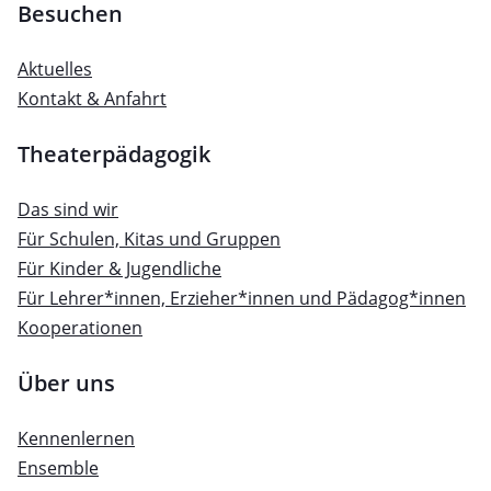
Besuchen
Aktuelles
Kontakt & Anfahrt
Theaterpädagogik
Das sind wir
Für Schulen, Kitas und Gruppen
Für Kinder & Jugendliche
Für Lehrer*innen, Erzieher*innen und Pädagog*innen
Kooperationen
Über uns
Kennenlernen
Ensemble