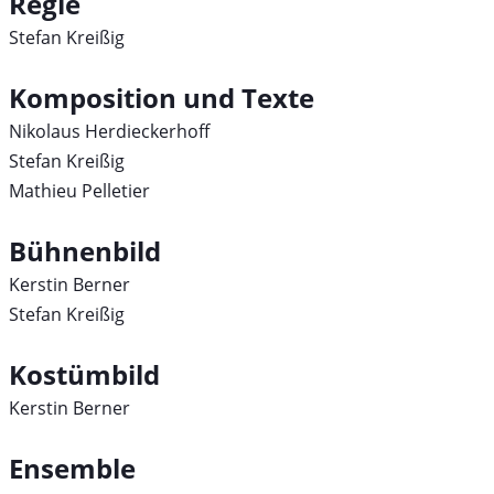
Regie
Stefan Kreißig
Komposition und Texte
Nikolaus Herdieckerhoff
Stefan Kreißig
Mathieu Pelletier
Bühnenbild
Kerstin Berner
Stefan Kreißig
Kostümbild
Kerstin Berner
Ensemble