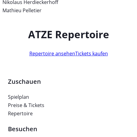
Nikolaus Herdieckerhoff
Mathieu Pelletier
ATZE Repertoire
Repertoire ansehen
Tickets kaufen
Zuschauen
Spielplan
Preise & Tickets
Repertoire
Besuchen