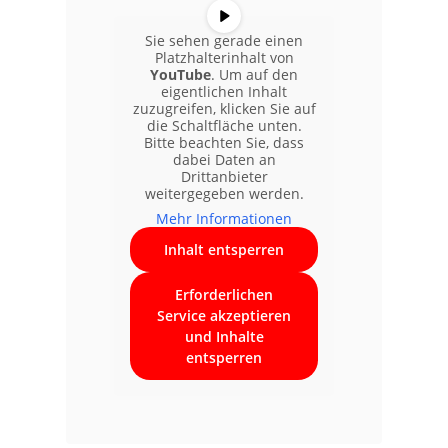
Sie sehen gerade einen
Platzhalterinhalt von
YouTube
. Um auf den
eigentlichen Inhalt
zuzugreifen, klicken Sie auf
die Schaltfläche unten.
Bitte beachten Sie, dass
dabei Daten an
Drittanbieter
weitergegeben werden.
Mehr Informationen
Inhalt entsperren
Erforderlichen
Service akzeptieren
und Inhalte
entsperren