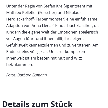
Unter der Regie von Stefan Kreißig entsteht mit
Mathieu Pelletier (Forscher) und Nikolaus
Herdieckerhoff (Farbenmonster) eine einfühlsame
Adaption von Anna Llenas’ Kinderbuchklassiker, die
Kindern die eigene Welt der Emotionen spielerisch
vor Augen führt und Ihnen hilft, ihre eigene
Gefühlswelt kennenzulernen und zu verstehen. Am
Ende ist eins völlig klar: Unserer komplexen
Innenwelt ist am besten mit Mut und Witz
beizukommen.
Fotos: Barbara Eismann
Details zum Stück