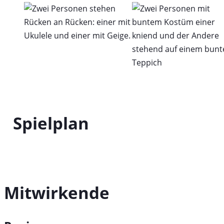
Spielplan
Mitwirkende