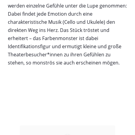
werden einzelne Gefühle unter die Lupe genommen:
Dabei findet jede Emotion durch eine
charakteristische Musik (Cello und Ukulele) den
direkten Weg ins Herz. Das Stück tröstet und
erheitert – das Farbenmonster ist dabei
Identifikationsfigur und ermutigt kleine und große
Theaterbesucher*innen zu ihren Gefühlen zu
stehen, so monströs sie auch erscheinen mögen.