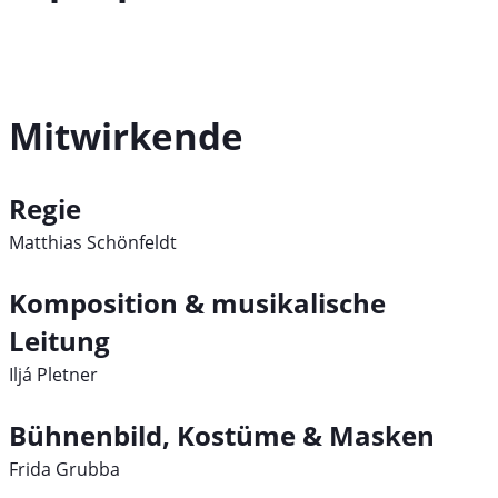
Mitwirkende
Regie
Matthias Schönfeldt
Komposition & musikalische
Leitung
Iljá Pletner
Bühnenbild, Kostüme & Masken
Frida Grubba