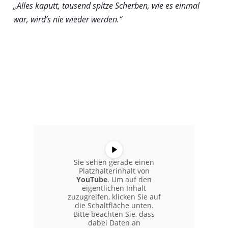
„Alles kaputt, tausend spitze Scherben, wie es einmal
war, wird’s nie wieder werden.“
Sie sehen gerade einen
Platzhalterinhalt von
YouTube
. Um auf den
eigentlichen Inhalt
zuzugreifen, klicken Sie auf
die Schaltfläche unten.
Bitte beachten Sie, dass
dabei Daten an