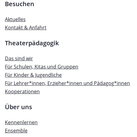
Besuchen
Aktuelles
Kontakt & Anfahrt
Theaterpädagogik
Das sind wir
Für Schulen, Kitas und Gruppen
Für Kinder & Jugendliche
Für Lehrer*innen, Erzieher*innen und Pädagog*innen
Kooperationen
Über uns
Kennenlernen
Ensemble