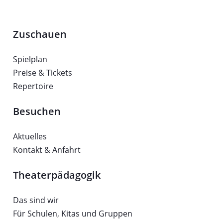
Zuschauen
Spielplan
Preise & Tickets
Repertoire
Besuchen
Aktuelles
Kontakt & Anfahrt
Theaterpädagogik
Das sind wir
Für Schulen, Kitas und Gruppen