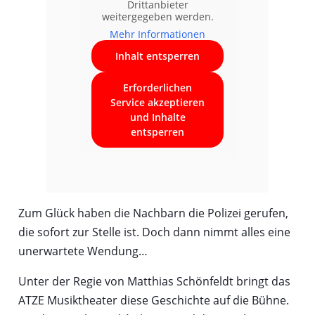
Drittanbieter
weitergegeben werden.
Mehr Informationen
Inhalt entsperren
Erforderlichen
Service akzeptieren
und Inhalte
entsperren
Zum Glück haben die Nachbarn die Polizei gerufen,
die sofort zur Stelle ist. Doch dann nimmt alles eine
unerwartete Wendung…
Unter der Regie von Matthias Schönfeldt bringt das
ATZE Musiktheater diese Geschichte auf die Bühne.