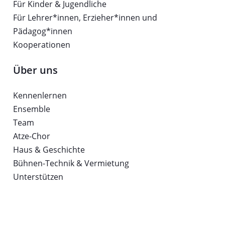
Für Kinder & Jugendliche
Für Lehrer*innen, Erzieher*innen und
Pädagog*innen
Kooperationen
Über uns
Kennenlernen
Ensemble
Team
Atze-Chor
Haus & Geschichte
Bühnen-Technik & Vermietung
Unterstützen