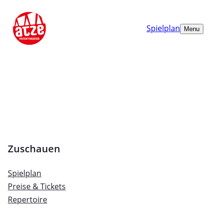
Spielplan
Menu
Zuschauen
Spielplan
Preise & Tickets
Repertoire