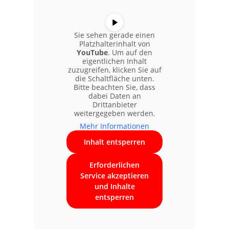
Sie sehen gerade einen
Platzhalterinhalt von
YouTube
. Um auf den
eigentlichen Inhalt
zuzugreifen, klicken Sie auf
die Schaltfläche unten.
Bitte beachten Sie, dass
dabei Daten an
Drittanbieter
weitergegeben werden.
Mehr Informationen
Inhalt entsperren
Erforderlichen
Service akzeptieren
und Inhalte
entsperren