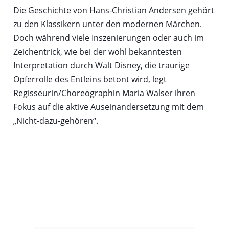
Die Geschichte von Hans-Christian Andersen gehört
zu den Klassikern unter den modernen Märchen.
Doch während viele Inszenierungen oder auch im
Zeichentrick, wie bei der wohl bekanntesten
Interpretation durch Walt Disney, die traurige
Opferrolle des Entleins betont wird, legt
Regisseurin/Choreographin Maria Walser ihren
Fokus auf die aktive Auseinandersetzung mit dem
„Nicht-dazu-gehören“.