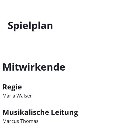
Spielplan
Mitwirkende
Regie
Maria Walser
Musikalische Leitung
Marcus Thomas