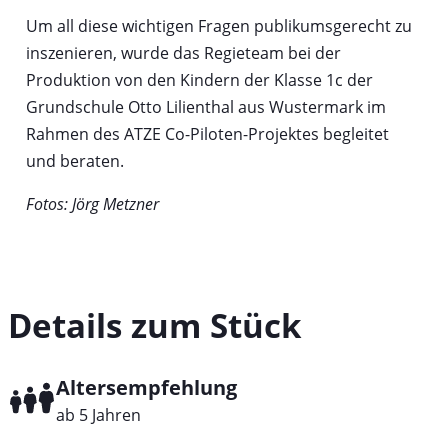
Um all diese wichtigen Fragen publikumsgerecht zu
inszenieren, wurde das Regieteam bei der
Produktion von den Kindern der Klasse 1c der
Grundschule Otto Lilienthal aus Wustermark im
Rahmen des ATZE Co-Piloten-Projektes begleitet
und beraten.
Fotos: Jörg Metzner
Details zum Stück
Altersempfehlung
ab 5 Jahren