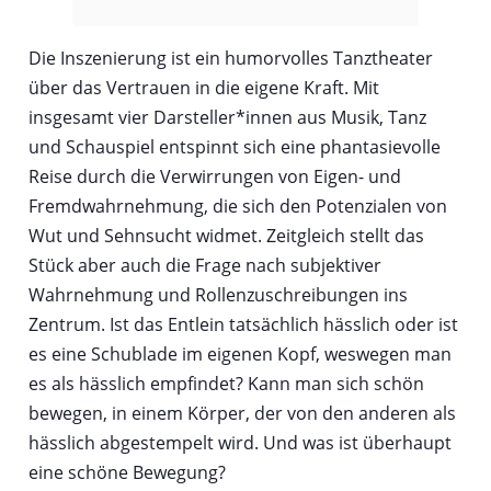
Die Inszenierung ist ein humorvolles Tanztheater
über das Vertrauen in die eigene Kraft. Mit
insgesamt vier Darsteller*innen aus Musik, Tanz
und Schauspiel entspinnt sich eine phantasievolle
Reise durch die Verwirrungen von Eigen- und
Fremdwahrnehmung, die sich den Potenzialen von
Wut und Sehnsucht widmet. Zeitgleich stellt das
Stück aber auch die Frage nach subjektiver
Wahrnehmung und Rollenzuschreibungen ins
Zentrum. Ist das Entlein tatsächlich hässlich oder ist
es eine Schublade im eigenen Kopf, weswegen man
es als hässlich empfindet? Kann man sich schön
bewegen, in einem Körper, der von den anderen als
hässlich abgestempelt wird. Und was ist überhaupt
eine schöne Bewegung?