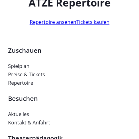
ATZE Repertoire
Repertoire ansehen
Tickets kaufen
Zuschauen
Spielplan
Preise & Tickets
Repertoire
Besuchen
Aktuelles
Kontakt & Anfahrt
Theaterpädagogik