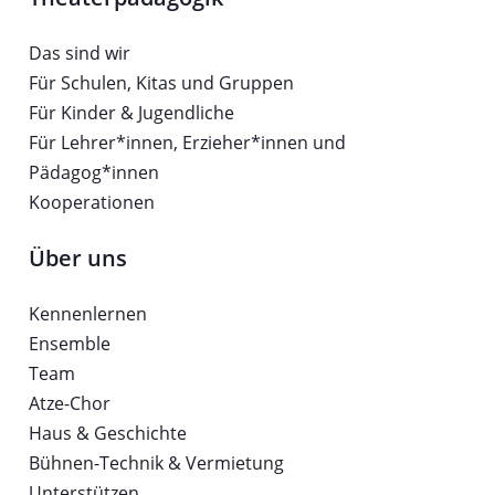
Das sind wir
Für Schulen, Kitas und Gruppen
Für Kinder & Jugendliche
Für Lehrer*innen, Erzieher*innen und
Pädagog*innen
Kooperationen
Über uns
Kennenlernen
Ensemble
Team
Atze-Chor
Haus & Geschichte
Bühnen-Technik & Vermietung
Unterstützen