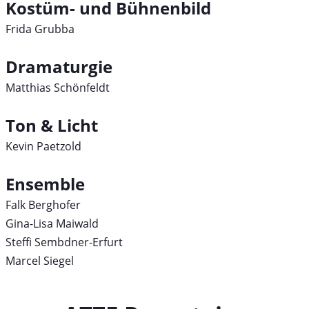
Kostüm- und Bühnenbild
Frida Grubba
Dramaturgie
Matthias Schönfeldt
Ton & Licht
Kevin Paetzold
Ensemble
Falk Berghofer
Gina-Lisa Maiwald
Steffi Sembdner-Erfurt
Marcel Siegel