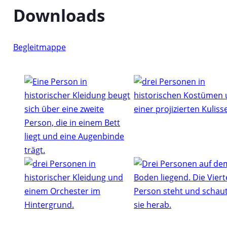
Downloads
Begleitmappe