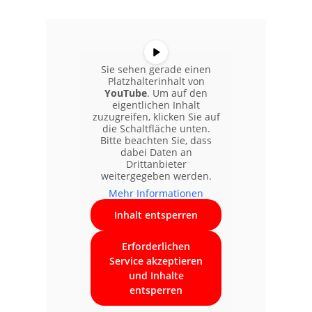
Sie sehen gerade einen
Platzhalterinhalt von
YouTube
. Um auf den
eigentlichen Inhalt
zuzugreifen, klicken Sie auf
die Schaltfläche unten.
Bitte beachten Sie, dass
dabei Daten an
Drittanbieter
weitergegeben werden.
Mehr Informationen
Inhalt entsperren
Erforderlichen
Service akzeptieren
und Inhalte
entsperren