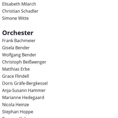
Elisabeth Milarch
Christian Schadler
Simone Witte
Orchester
Frank Bachmeier
Gisela Bender
Wolfgang Bender
Christoph Beißwenger
Matthias Erbe
Grace Flindell
Doris Gräfe-Bergkessel
Anja-Susann Hammer
Marianne Hedegaard
Nicola Heinze
Stephan Hoppe