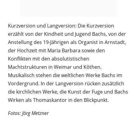
Kurzversion und Langversion: Die Kurzversion
erzählt von der Kindheit und Jugend Bachs, von der
Anstellung des 19-Jährigen als Organist in Arnstadt,
der Hochzeit mit Maria Barbara sowie den
Konflikten mit den absolutistischen
Machtstrukturen in Weimar und Köthen.
Musikalisch stehen die weltlichen Werke Bachs im
Vordergrund. In der Langversion rücken zusätzlich
die kirchlichen Werke, die Kunst der Fuge und Bachs
Wirken als Thomaskantor in den Blickpunkt.
Fotos: Jörg Metzner