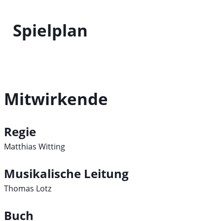
Spielplan
Mitwirkende
Regie
Matthias Witting
Musikalische Leitung
Thomas Lotz
Buch