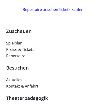
Repertoire ansehen
Tickets kaufen
Zuschauen
Spielplan
Preise & Tickets
Repertoire
Besuchen
Aktuelles
Kontakt & Anfahrt
Theaterpädagogik