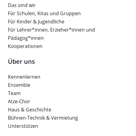
Das sind wir
Für Schulen, Kitas und Gruppen
Für Kinder & Jugendliche
Für Lehrer*innen, Erzieher*innen und
Pädagog*innen
Kooperationen
Über uns
Kennenlernen
Ensemble
Team
Atze-Chor
Haus & Geschichte
Bühnen-Technik & Vermietung
Unterstützen