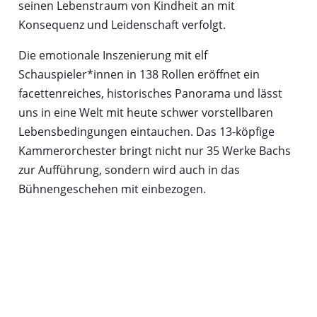
seinen Lebenstraum von Kindheit an mit
Konsequenz und Leidenschaft verfolgt.
Die emotionale Inszenierung mit elf
Schauspieler*innen in 138 Rollen eröffnet ein
facettenreiches, historisches Panorama und lässt
uns in eine Welt mit heute schwer vorstellbaren
Lebensbedingungen eintauchen. Das 13-köpfige
Kammerorchester bringt nicht nur 35 Werke Bachs
zur Aufführung, sondern wird auch in das
Bühnengeschehen mit einbezogen.